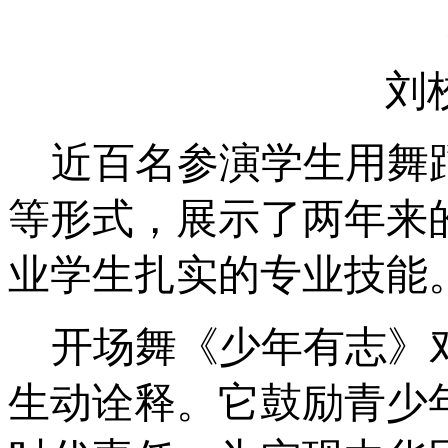
刘
近百名参演学生用舞
等形式，展示了两年来
业学生扎实的专业技能
开场舞《少年有志》
生动诠释。它鼓励青少