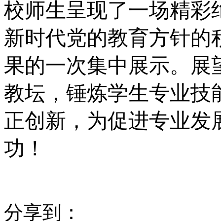
校师生呈现了一场精彩
新时代党的教育方针的
果的一次集中展示。展
教坛，锤炼学生专业技
正创新，为促进专业发
功！
分享到：