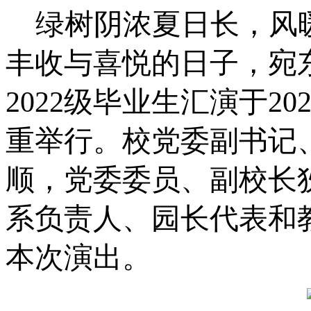
绿树阴浓夏日长，风
丰收与喜悦的日子，宛
2022级毕业生汇演于2
重举行。校党委副书记
顺，党委委员、副校长
系负责人、园长代表和
本次演出。