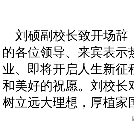
刘硕副校长致开场辞
的各位领导、来宾表示
业、即将开启人生新征
和美好的祝愿。刘校长
树立远大理想，厚植家