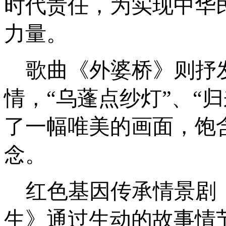
时代责任，为实现中华
力量。
歌曲《外婆桥》则抒
情，
“乌蓬点纱灯”、“
了一幅唯美的画面，饱
念。
红色基因传承情景剧
生》通过生动的故事情