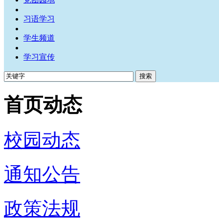
习语学习
学生频道
学习宣传
首页动态
校园动态
通知公告
政策法规