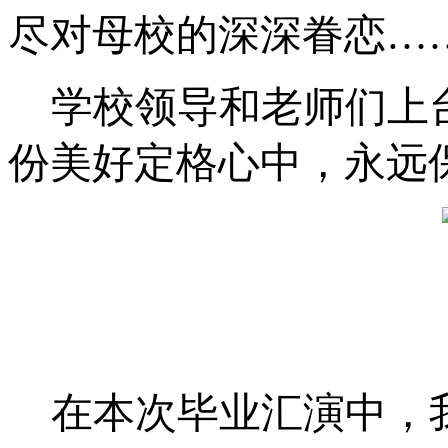
尽对母校的深深眷恋
…
学校领导和老师们上
份美好定格心中，永远
在本次毕业汇演中，