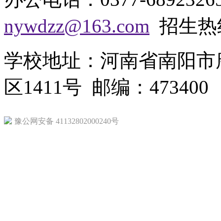
nywdzz@163.com
招生热线：
学校地址：河南省南阳市
区1411号 邮编：473400
豫公网安备 41132802000240号