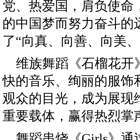
党、热爱国，肩负使命
的中国梦而努力奋斗的
了
“向真、向善、向美
维族舞蹈《石榴花开
快的音乐、绚丽的服饰
观众的目光，成为展现
重要载体，赢得热烈掌
舞蹈串烧《
Girls