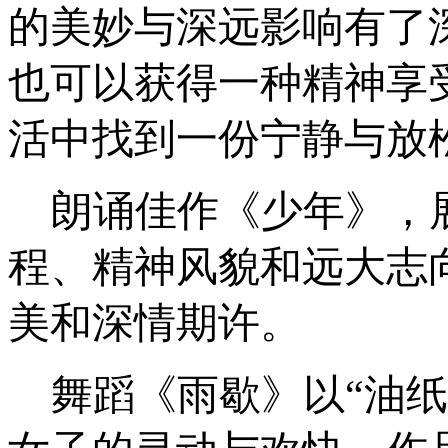
的美妙与深远影响有了
也可以获得一种精神享
活中找到一份宁静与放
朗诵佳作《少年》，
程、精神风貌和远大志
美和深情期许。
舞蹈《雨歇》以
“油