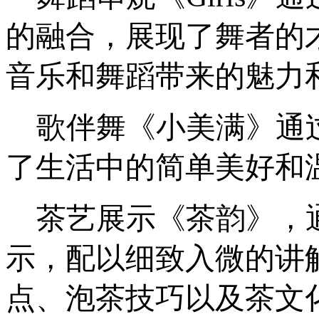
的融合，展现了舞者的
音乐和舞蹈带来的魅力
歌伴舞《小美满》通
了生活中的简单美好和
茶艺展示《茶韵》，
示，配以细致入微的讲
点、泡茶技巧以及茶文