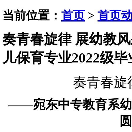
当前位置：
首页
>
首页
奏青春旋律 展幼教风
儿保育专业2022级
奏青春旋
——宛东中专教育系幼
圆