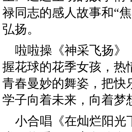
禄同志的感人故事和
“
弘扬。
啦啦操《神采飞扬》
握花球的花季女孩，热
青春曼妙的舞姿，把快
学子向着未来，向着梦
小合唱《在灿烂阳光