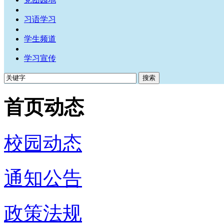
习语学习
学生频道
学习宣传
首页动态
校园动态
通知公告
政策法规