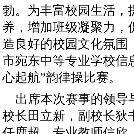
勃。为丰富校园生活，
养，增加班级凝聚力，
造良好的校园文化氛围
市宛东中等专业学校信息
心起航”韵律操比赛。
出席本次赛事的领导
校长田立新，副校长狄
任鹿超，专业教师信欣