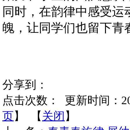
同时，在韵律中感受运
魄，让同学们也留下青
分享到：
点击次数：
更新时间：2024-
页
】 【
关闭
】