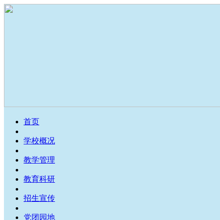
首页
学校概况
教学管理
教育科研
招生宣传
党团园地