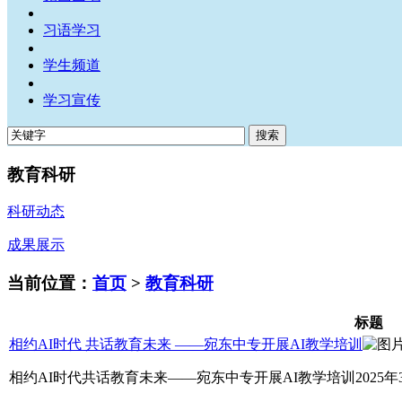
习语学习
学生频道
学习宣传
教育科研
科研动态
成果展示
当前位置：
首页
>
教育科研
标题
相约AI时代 共话教育未来 ——宛东中专开展AI教学培训
相约AI时代共话教育未来——宛东中专开展AI教学培训2025年3月