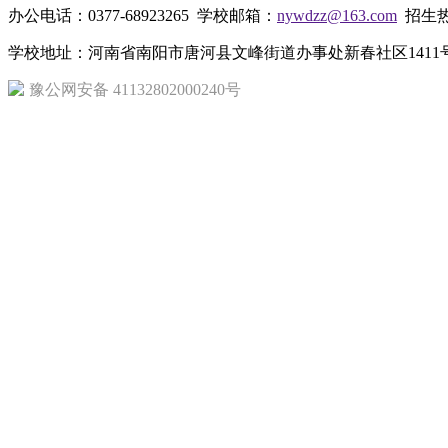
办公电话：0377-68923265 学校邮箱：
nywdzz@163.com
招生热线
学校地址：河南省南阳市唐河县文峰街道办事处新春社区1411号 
豫公网安备 41132802000240号